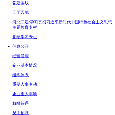
党建连线
工团园地
河北二建:学习贯彻习近平新时代中国特色社会主义思想
主题教育专栏
党纪学习专栏
信息公开
经营管理
企业基本情况
组织体系
重要人事变动
企业重大事项
薪酬待遇
员工招聘