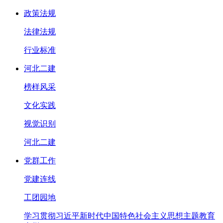
政策法规
法律法规
行业标准
河北二建
榜样风采
文化实践
视觉识别
河北二建
党群工作
党建连线
工团园地
学习贯彻习近平新时代中国特色社会主义思想主题教育