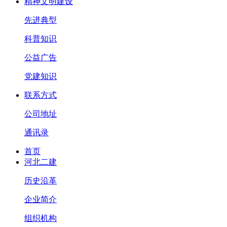
精神文明建设
先进典型
科普知识
公益广告
党建知识
联系方式
公司地址
通讯录
首页
河北二建
历史沿革
企业简介
组织机构