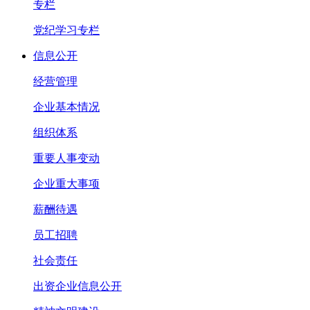
专栏
党纪学习专栏
信息公开
经营管理
企业基本情况
组织体系
重要人事变动
企业重大事项
薪酬待遇
员工招聘
社会责任
出资企业信息公开