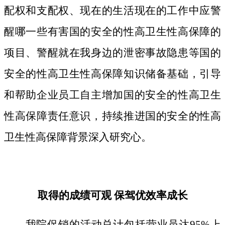
配权和支配权、现在的生活现在的工作中应警
醒哪一些有害国的安全的性高卫生性高保障的
项目、警醒就在我身边的泄密事故隐患等国的
安全的性高卫生性高保障知识储备基础，引导
和帮助企业员工自主增加国的安全的性高卫生
性高保障责任意识，持续推进国的安全的性高
卫生性高保障背景深入研究心。
取得的成绩可观 保驾优效率成长
我院促销的活动总计包括营业员达95%上