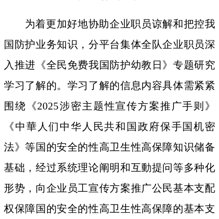
为着更加好地协助企业职员谅解和把控我
国防护业务知识，分平台集体全队企业职员深
入推进《全民免费我国防护幼教日》专题研究
学习了解的。学习了解的信息内容具体需紧紧
围绕《2025涉密主题性宣传方案推广手则》
《中華人们中华人民共和国政府保手国机密
法》等国的安全的性高卫生性高保障知识储备
基础，经过系统理论阐明和互動提问等多种化
形势，向企业员工宣传方案推广公民基本支配
权保障国的安全的性高卫生性高保障的基本支