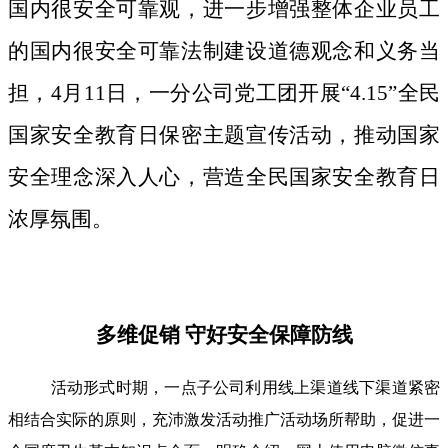
国内很安全可靠观，进一步增强整体企业员工
的国内很安全可靠法制建设道德观念和义务当
担，4月11日，一分公司党工团开展“4.15”全民
国家安全教育日保密主题宣传活动，推动国家
安全理念深入人心，营造全民国家安全教育日
浓厚氛围。
多维促销 守好安全保障防线
活动形式时期，一点子公司利用线上渠道线下渠道紧密
相结合实际的原则，充沛激发活动推广活动场所帮助，促进一