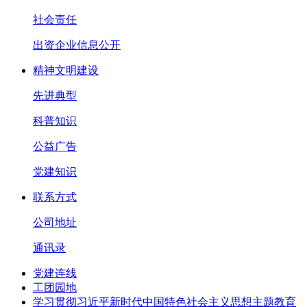
社会责任
出资企业信息公开
精神文明建设
先进典型
科普知识
公益广告
党建知识
联系方式
公司地址
通讯录
党建连线
工团园地
学习贯彻习近平新时代中国特色社会主义思想主题教育