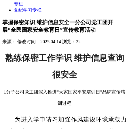
专栏
党纪学习专栏
掌握保密知识 维护信息安全一分公司党工团开
展“全民国家安全教育日”宣传教育活动
来源：
修改时间：2025.04.14
浏览：22
熟练保密工作学识 维护信息查询
很安全
1分子公司党工团深入推进“大家国家平安培训日”品牌宣传培
训过程
为进入学申请习加强作风建设环境承载力