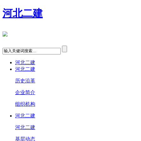
河北二建
河北二建
河北二建
历史沿革
企业简介
组织机构
河北二建
河北二建
基层动态