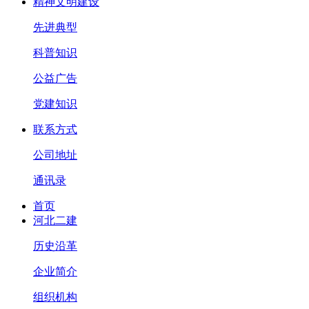
精神文明建设
先进典型
科普知识
公益广告
党建知识
联系方式
公司地址
通讯录
首页
河北二建
历史沿革
企业简介
组织机构