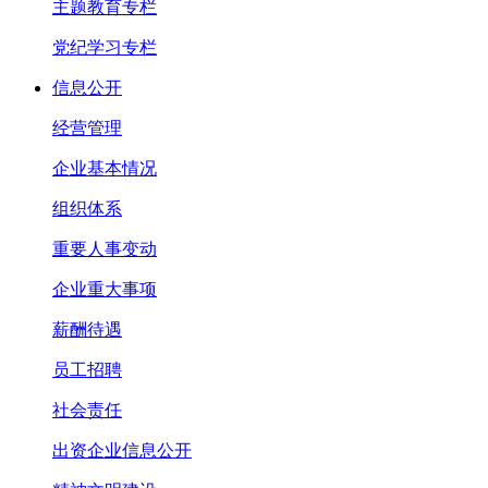
主题教育专栏
党纪学习专栏
信息公开
经营管理
企业基本情况
组织体系
重要人事变动
企业重大事项
薪酬待遇
员工招聘
社会责任
出资企业信息公开