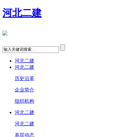
河北二建
河北二建
河北二建
历史沿革
企业简介
组织机构
河北二建
河北二建
基层动态