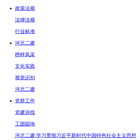
政策法规
法律法规
行业标准
河北二建
榜样风采
文化实践
视觉识别
河北二建
党群工作
党建连线
工团园地
河北二建:学习贯彻习近平新时代中国特色社会主义思想