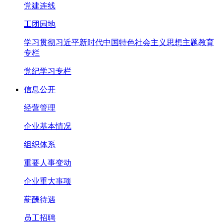
党建连线
工团园地
学习贯彻习近平新时代中国特色社会主义思想主题教育
专栏
党纪学习专栏
信息公开
经营管理
企业基本情况
组织体系
重要人事变动
企业重大事项
薪酬待遇
员工招聘