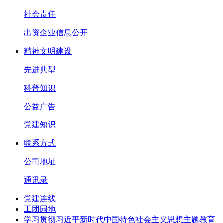
社会责任
出资企业信息公开
精神文明建设
先进典型
科普知识
公益广告
党建知识
联系方式
公司地址
通讯录
党建连线
工团园地
学习贯彻习近平新时代中国特色社会主义思想主题教育