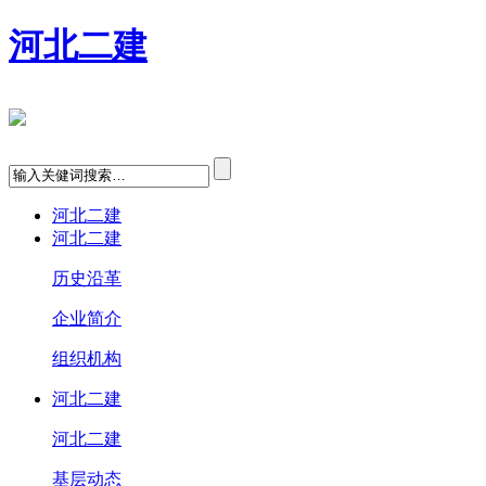
河北二建
河北二建
河北二建
历史沿革
企业简介
组织机构
河北二建
河北二建
基层动态