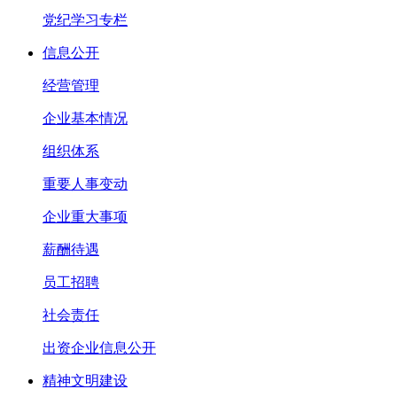
党纪学习专栏
信息公开
经营管理
企业基本情况
组织体系
重要人事变动
企业重大事项
薪酬待遇
员工招聘
社会责任
出资企业信息公开
精神文明建设