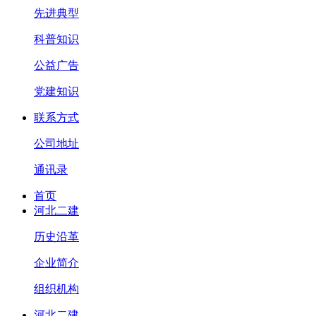
先进典型
科普知识
公益广告
党建知识
联系方式
公司地址
通讯录
首页
河北二建
历史沿革
企业简介
组织机构
河北二建