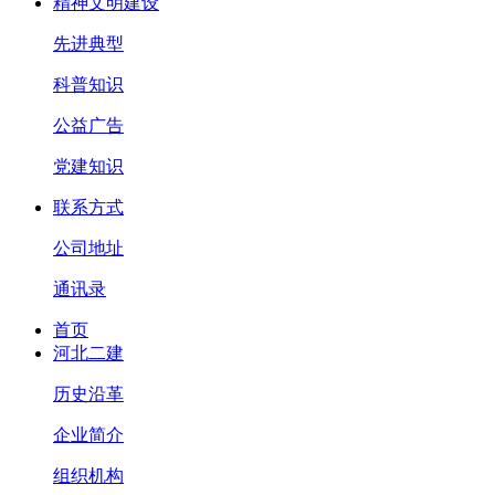
精神文明建设
先进典型
科普知识
公益广告
党建知识
联系方式
公司地址
通讯录
首页
河北二建
历史沿革
企业简介
组织机构