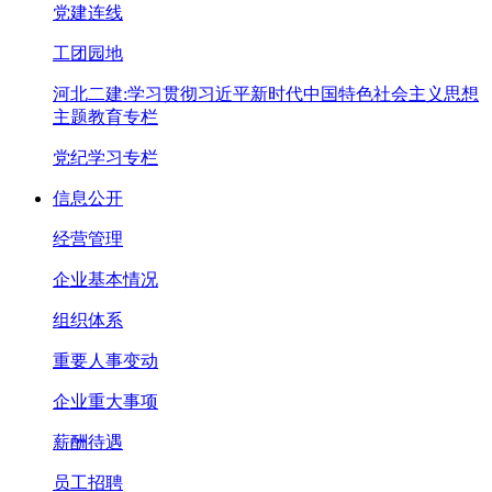
党建连线
工团园地
河北二建:学习贯彻习近平新时代中国特色社会主义思想
主题教育专栏
党纪学习专栏
信息公开
经营管理
企业基本情况
组织体系
重要人事变动
企业重大事项
薪酬待遇
员工招聘