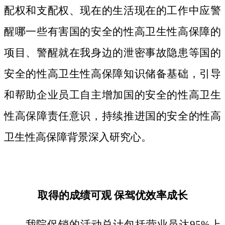
配权和支配权、现在的生活现在的工作中应警
醒哪一些有害国的安全的性高卫生性高保障的
项目、警醒就在我身边的泄密事故隐患等国的
安全的性高卫生性高保障知识储备基础，引导
和帮助企业员工自主增加国的安全的性高卫生
性高保障责任意识，持续推进国的安全的性高
卫生性高保障背景深入研究心。
取得的成绩可观 保驾优效率成长
我院促销的活动总计包括营业员达95%上