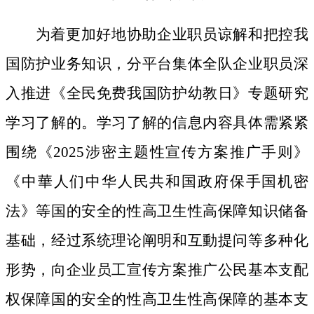
为着更加好地协助企业职员谅解和把控我
国防护业务知识，分平台集体全队企业职员深
入推进《全民免费我国防护幼教日》专题研究
学习了解的。学习了解的信息内容具体需紧紧
围绕《2025涉密主题性宣传方案推广手则》
《中華人们中华人民共和国政府保手国机密
法》等国的安全的性高卫生性高保障知识储备
基础，经过系统理论阐明和互動提问等多种化
形势，向企业员工宣传方案推广公民基本支配
权保障国的安全的性高卫生性高保障的基本支