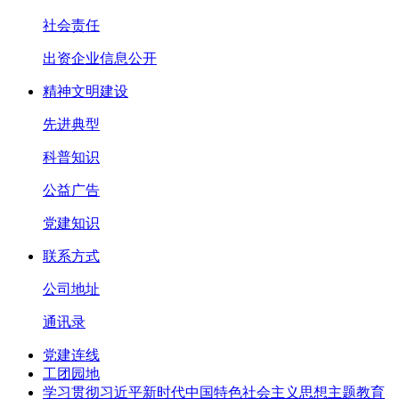
社会责任
出资企业信息公开
精神文明建设
先进典型
科普知识
公益广告
党建知识
联系方式
公司地址
通讯录
党建连线
工团园地
学习贯彻习近平新时代中国特色社会主义思想主题教育