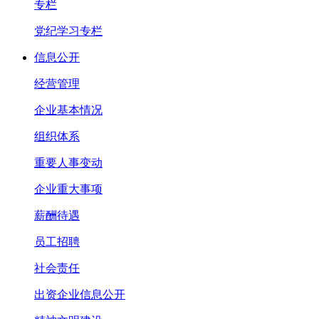
专栏
党纪学习专栏
信息公开
经营管理
企业基本情况
组织体系
重要人事变动
企业重大事项
薪酬待遇
员工招聘
社会责任
出资企业信息公开