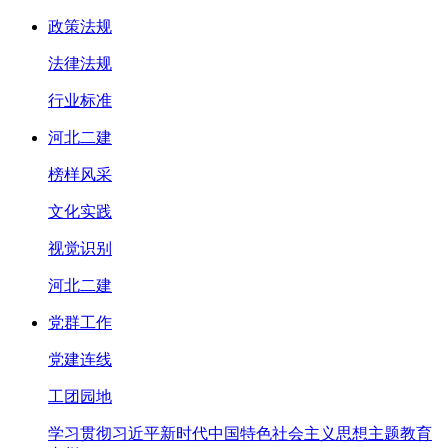
政策法规
法律法规
行业标准
河北二建
榜样风采
文化实践
视觉识别
河北二建
党群工作
党建连线
工团园地
学习贯彻习近平新时代中国特色社会主义思想主题教育