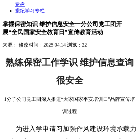
专栏
党纪学习专栏
掌握保密知识 维护信息安全一分公司党工团开
展“全民国家安全教育日”宣传教育活动
来源：
修改时间：2025.04.14
浏览：22
熟练保密工作学识 维护信息查询
很安全
1分子公司党工团深入推进“大家国家平安培训日”品牌宣传培
训过程
为进入学申请习加强作风建设环境承载力