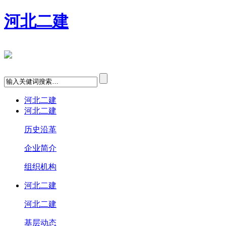
河北二建
河北二建
河北二建
历史沿革
企业简介
组织机构
河北二建
河北二建
基层动态