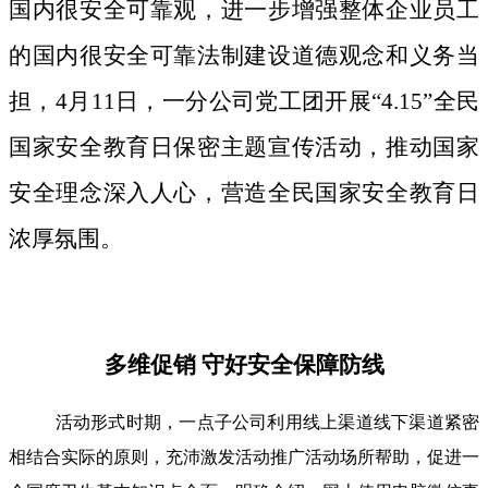
国内很安全可靠观，进一步增强整体企业员工
的国内很安全可靠法制建设道德观念和义务当
担，4月11日，一分公司党工团开展“4.15”全民
国家安全教育日保密主题宣传活动，推动国家
安全理念深入人心，营造全民国家安全教育日
浓厚氛围。
多维促销 守好安全保障防线
活动形式时期，一点子公司利用线上渠道线下渠道紧密
相结合实际的原则，充沛激发活动推广活动场所帮助，促进一