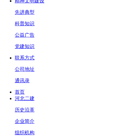
精神文明建设
先进典型
科普知识
公益广告
党建知识
联系方式
公司地址
通讯录
首页
河北二建
历史沿革
企业简介
组织机构