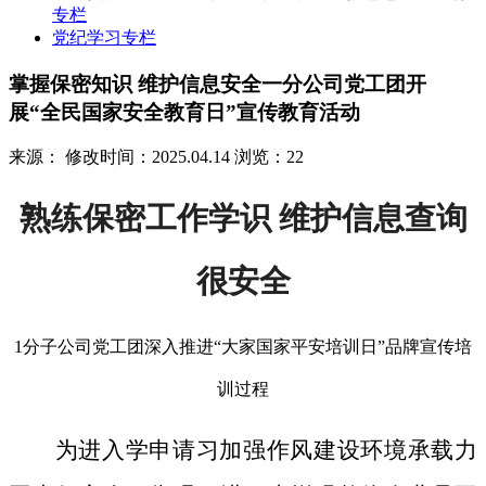
专栏
党纪学习专栏
掌握保密知识 维护信息安全一分公司党工团开
展“全民国家安全教育日”宣传教育活动
来源：
修改时间：2025.04.14
浏览：22
熟练保密工作学识 维护信息查询
很安全
1分子公司党工团深入推进“大家国家平安培训日”品牌宣传培
训过程
为进入学申请习加强作风建设环境承载力