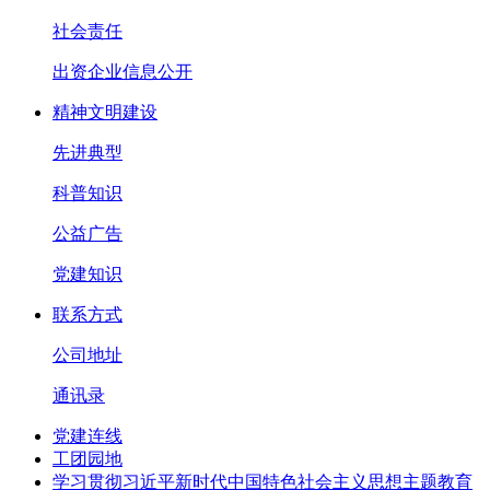
社会责任
出资企业信息公开
精神文明建设
先进典型
科普知识
公益广告
党建知识
联系方式
公司地址
通讯录
党建连线
工团园地
学习贯彻习近平新时代中国特色社会主义思想主题教育