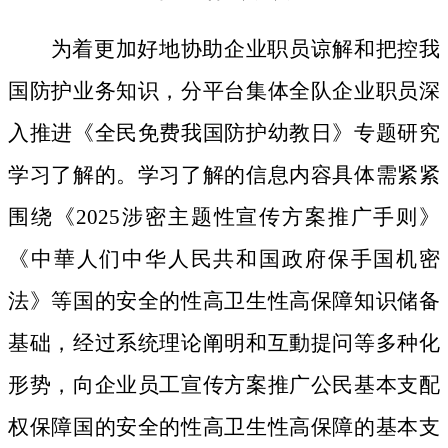
为着更加好地协助企业职员谅解和把控我
国防护业务知识，分平台集体全队企业职员深
入推进《全民免费我国防护幼教日》专题研究
学习了解的。学习了解的信息内容具体需紧紧
围绕《2025涉密主题性宣传方案推广手则》
《中華人们中华人民共和国政府保手国机密
法》等国的安全的性高卫生性高保障知识储备
基础，经过系统理论阐明和互動提问等多种化
形势，向企业员工宣传方案推广公民基本支配
权保障国的安全的性高卫生性高保障的基本支