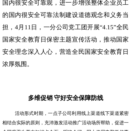
国内很安全可靠观，进一步增强整体企业员工
的国内很安全可靠法制建设道德观念和义务当
担，4月11日，一分公司党工团开展“4.15”全民
国家安全教育日保密主题宣传活动，推动国家
安全理念深入人心，营造全民国家安全教育日
浓厚氛围。
多维促销 守好安全保障防线
活动形式时期，一点子公司利用线上渠道线下渠道紧密
相结合实际的原则，充沛激发活动推广活动场所帮助，促进一