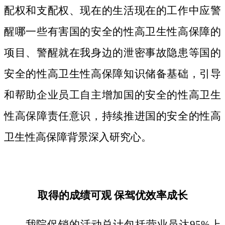
配权和支配权、现在的生活现在的工作中应警
醒哪一些有害国的安全的性高卫生性高保障的
项目、警醒就在我身边的泄密事故隐患等国的
安全的性高卫生性高保障知识储备基础，引导
和帮助企业员工自主增加国的安全的性高卫生
性高保障责任意识，持续推进国的安全的性高
卫生性高保障背景深入研究心。
取得的成绩可观 保驾优效率成长
我院促销的活动总计包括营业员达95%上