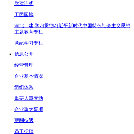
党建连线
工团园地
河北二建:学习贯彻习近平新时代中国特色社会主义思想
主题教育专栏
党纪学习专栏
信息公开
经营管理
企业基本情况
组织体系
重要人事变动
企业重大事项
薪酬待遇
员工招聘