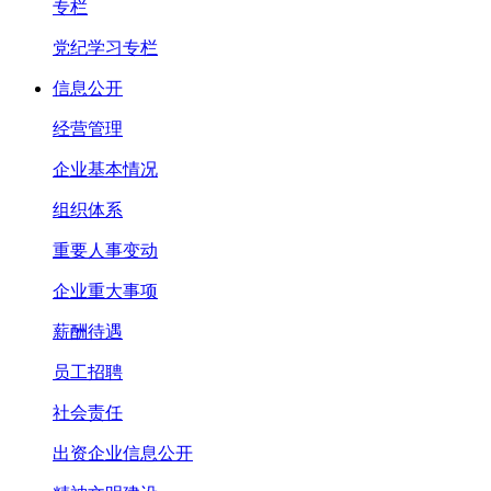
专栏
党纪学习专栏
信息公开
经营管理
企业基本情况
组织体系
重要人事变动
企业重大事项
薪酬待遇
员工招聘
社会责任
出资企业信息公开