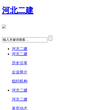
河北二建
河北二建
河北二建
历史沿革
企业简介
组织机构
河北二建
河北二建
基层动态