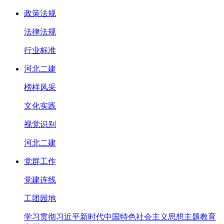
政策法规
法律法规
行业标准
河北二建
榜样风采
文化实践
视觉识别
河北二建
党群工作
党建连线
工团园地
学习贯彻习近平新时代中国特色社会主义思想主题教育