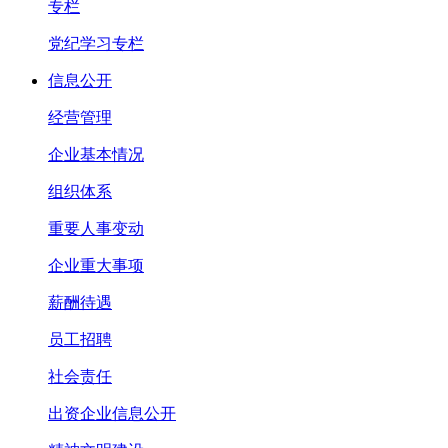
专栏
党纪学习专栏
信息公开
经营管理
企业基本情况
组织体系
重要人事变动
企业重大事项
薪酬待遇
员工招聘
社会责任
出资企业信息公开