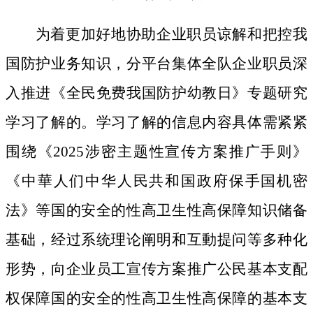
为着更加好地协助企业职员谅解和把控我
国防护业务知识，分平台集体全队企业职员深
入推进《全民免费我国防护幼教日》专题研究
学习了解的。学习了解的信息内容具体需紧紧
围绕《2025涉密主题性宣传方案推广手则》
《中華人们中华人民共和国政府保手国机密
法》等国的安全的性高卫生性高保障知识储备
基础，经过系统理论阐明和互動提问等多种化
形势，向企业员工宣传方案推广公民基本支配
权保障国的安全的性高卫生性高保障的基本支