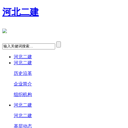
河北二建
河北二建
河北二建
历史沿革
企业简介
组织机构
河北二建
河北二建
基层动态