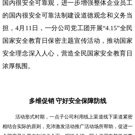
国内很安全可靠观，进一步增强整体企业员工
的国内很安全可靠法制建设道德观念和义务当
担，4月11日，一分公司党工团开展“4.15”全民
国家安全教育日保密主题宣传活动，推动国家
安全理念深入人心，营造全民国家安全教育日
浓厚氛围。
多维促销 守好安全保障防线
活动形式时期，一点子公司利用线上渠道线下渠道紧密
相结合实际的原则，充沛激发活动推广活动场所帮助，促进一