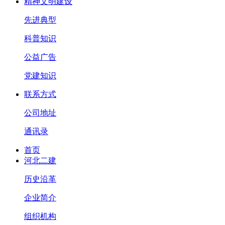
精神文明建设
先进典型
科普知识
公益广告
党建知识
联系方式
公司地址
通讯录
首页
河北二建
历史沿革
企业简介
组织机构