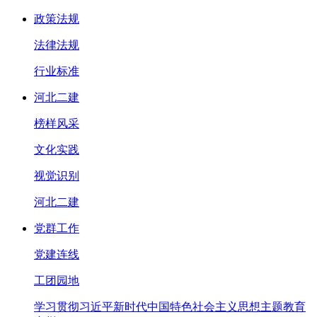
政策法规
法律法规
行业标准
河北二建
榜样风采
文化实践
视觉识别
河北二建
党群工作
党建连线
工团园地
学习贯彻习近平新时代中国特色社会主义思想主题教育