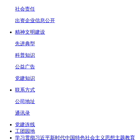
社会责任
出资企业信息公开
精神文明建设
先进典型
科普知识
公益广告
党建知识
联系方式
公司地址
通讯录
党建连线
工团园地
学习贯彻习近平新时代中国特色社会主义思想主题教育