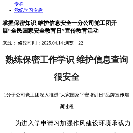
专栏
党纪学习专栏
掌握保密知识 维护信息安全一分公司党工团开
展“全民国家安全教育日”宣传教育活动
来源：
修改时间：2025.04.14
浏览：22
熟练保密工作学识 维护信息查询
很安全
1分子公司党工团深入推进“大家国家平安培训日”品牌宣传培
训过程
为进入学申请习加强作风建设环境承载力