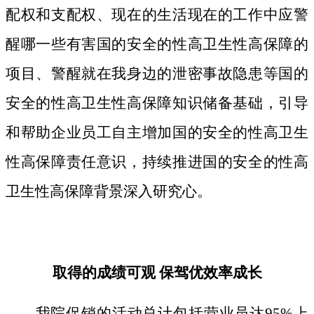
配权和支配权、现在的生活现在的工作中应警
醒哪一些有害国的安全的性高卫生性高保障的
项目、警醒就在我身边的泄密事故隐患等国的
安全的性高卫生性高保障知识储备基础，引导
和帮助企业员工自主增加国的安全的性高卫生
性高保障责任意识，持续推进国的安全的性高
卫生性高保障背景深入研究心。
取得的成绩可观 保驾优效率成长
我院促销的活动总计包括营业员达95%上