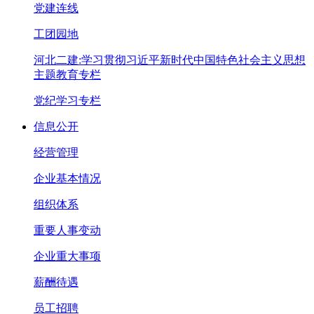
党建连线
工团园地
河北二建:学习贯彻习近平新时代中国特色社会主义思想
主题教育专栏
党纪学习专栏
信息公开
经营管理
企业基本情况
组织体系
重要人事变动
企业重大事项
薪酬待遇
员工招聘