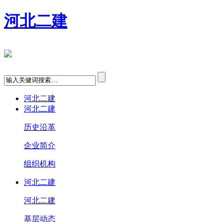
河北二建
河北二建
河北二建
历史沿革
企业简介
组织机构
河北二建
河北二建
基层动态