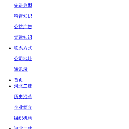
先进典型
科普知识
公益广告
党建知识
联系方式
公司地址
通讯录
首页
河北二建
历史沿革
企业简介
组织机构
河北二建