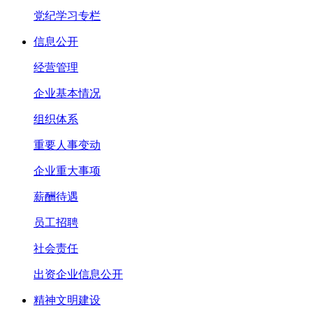
党纪学习专栏
信息公开
经营管理
企业基本情况
组织体系
重要人事变动
企业重大事项
薪酬待遇
员工招聘
社会责任
出资企业信息公开
精神文明建设