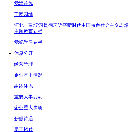
党建连线
工团园地
河北二建:学习贯彻习近平新时代中国特色社会主义思想
主题教育专栏
党纪学习专栏
信息公开
经营管理
企业基本情况
组织体系
重要人事变动
企业重大事项
薪酬待遇
员工招聘