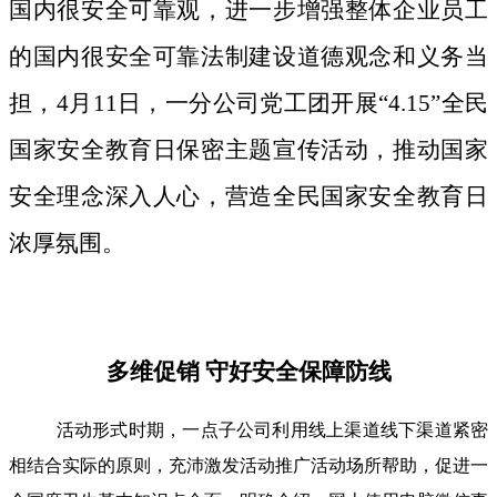
国内很安全可靠观，进一步增强整体企业员工
的国内很安全可靠法制建设道德观念和义务当
担，4月11日，一分公司党工团开展“4.15”全民
国家安全教育日保密主题宣传活动，推动国家
安全理念深入人心，营造全民国家安全教育日
浓厚氛围。
多维促销 守好安全保障防线
活动形式时期，一点子公司利用线上渠道线下渠道紧密
相结合实际的原则，充沛激发活动推广活动场所帮助，促进一