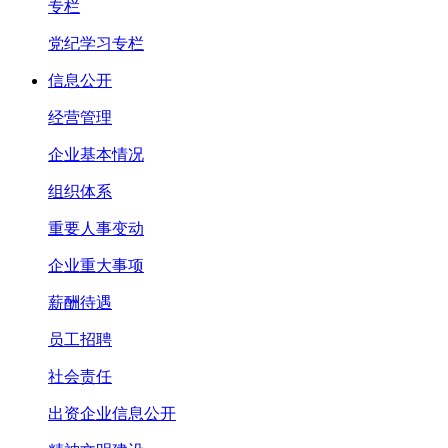
专栏
党纪学习专栏
信息公开
经营管理
企业基本情况
组织体系
重要人事变动
企业重大事项
薪酬待遇
员工招聘
社会责任
出资企业信息公开