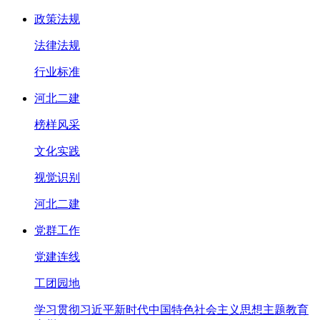
政策法规
法律法规
行业标准
河北二建
榜样风采
文化实践
视觉识别
河北二建
党群工作
党建连线
工团园地
学习贯彻习近平新时代中国特色社会主义思想主题教育