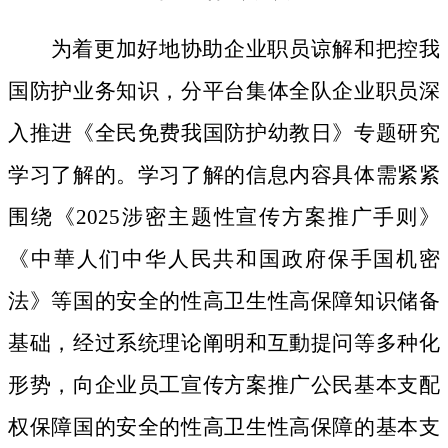
为着更加好地协助企业职员谅解和把控我
国防护业务知识，分平台集体全队企业职员深
入推进《全民免费我国防护幼教日》专题研究
学习了解的。学习了解的信息内容具体需紧紧
围绕《2025涉密主题性宣传方案推广手则》
《中華人们中华人民共和国政府保手国机密
法》等国的安全的性高卫生性高保障知识储备
基础，经过系统理论阐明和互動提问等多种化
形势，向企业员工宣传方案推广公民基本支配
权保障国的安全的性高卫生性高保障的基本支