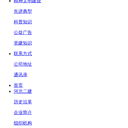
精神文明建设
先进典型
科普知识
公益广告
党建知识
联系方式
公司地址
通讯录
首页
河北二建
历史沿革
企业简介
组织机构