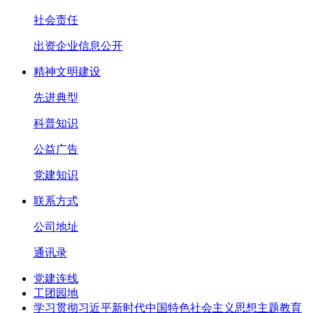
社会责任
出资企业信息公开
精神文明建设
先进典型
科普知识
公益广告
党建知识
联系方式
公司地址
通讯录
党建连线
工团园地
学习贯彻习近平新时代中国特色社会主义思想主题教育