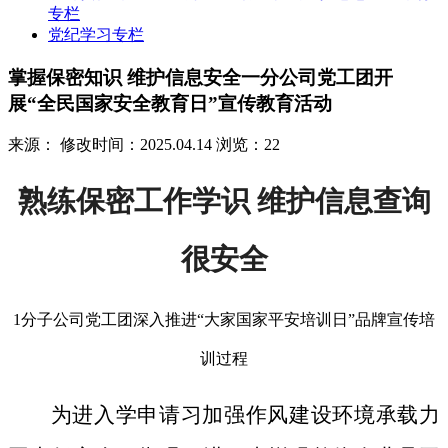
专栏
党纪学习专栏
掌握保密知识 维护信息安全一分公司党工团开
展“全民国家安全教育日”宣传教育活动
来源：
修改时间：2025.04.14
浏览：22
熟练保密工作学识 维护信息查询
很安全
1分子公司党工团深入推进“大家国家平安培训日”品牌宣传培
训过程
为进入学申请习加强作风建设环境承载力