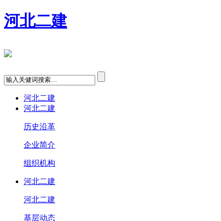
河北二建
河北二建
河北二建
历史沿革
企业简介
组织机构
河北二建
河北二建
基层动态