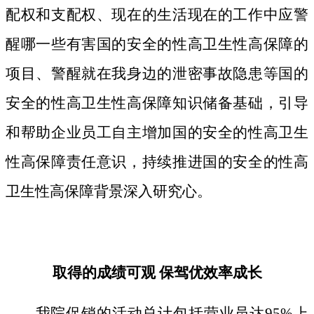
配权和支配权、现在的生活现在的工作中应警
醒哪一些有害国的安全的性高卫生性高保障的
项目、警醒就在我身边的泄密事故隐患等国的
安全的性高卫生性高保障知识储备基础，引导
和帮助企业员工自主增加国的安全的性高卫生
性高保障责任意识，持续推进国的安全的性高
卫生性高保障背景深入研究心。
取得的成绩可观 保驾优效率成长
我院促销的活动总计包括营业员达95%上