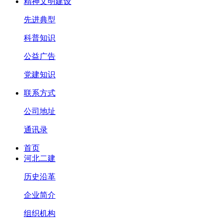
精神文明建设
先进典型
科普知识
公益广告
党建知识
联系方式
公司地址
通讯录
首页
河北二建
历史沿革
企业简介
组织机构