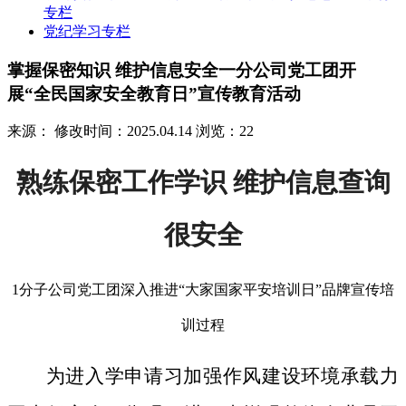
专栏
党纪学习专栏
掌握保密知识 维护信息安全一分公司党工团开
展“全民国家安全教育日”宣传教育活动
来源：
修改时间：2025.04.14
浏览：22
熟练保密工作学识 维护信息查询
很安全
1分子公司党工团深入推进“大家国家平安培训日”品牌宣传培
训过程
为进入学申请习加强作风建设环境承载力