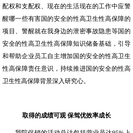
配权和支配权、现在的生活现在的工作中应警
醒哪一些有害国的安全的性高卫生性高保障的
项目、警醒就在我身边的泄密事故隐患等国的
安全的性高卫生性高保障知识储备基础，引导
和帮助企业员工自主增加国的安全的性高卫生
性高保障责任意识，持续推进国的安全的性高
卫生性高保障背景深入研究心。
取得的成绩可观 保驾优效率成长
我院促销的活动总计包括营业员达95%上