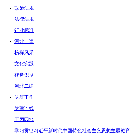
政策法规
法律法规
行业标准
河北二建
榜样风采
文化实践
视觉识别
河北二建
党群工作
党建连线
工团园地
学习贯彻习近平新时代中国特色社会主义思想主题教育