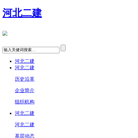
河北二建
河北二建
河北二建
历史沿革
企业简介
组织机构
河北二建
河北二建
基层动态