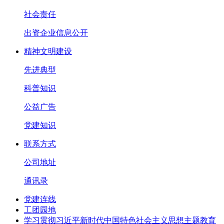
社会责任
出资企业信息公开
精神文明建设
先进典型
科普知识
公益广告
党建知识
联系方式
公司地址
通讯录
党建连线
工团园地
学习贯彻习近平新时代中国特色社会主义思想主题教育