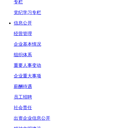
专栏
党纪学习专栏
信息公开
经营管理
企业基本情况
组织体系
重要人事变动
企业重大事项
薪酬待遇
员工招聘
社会责任
出资企业信息公开