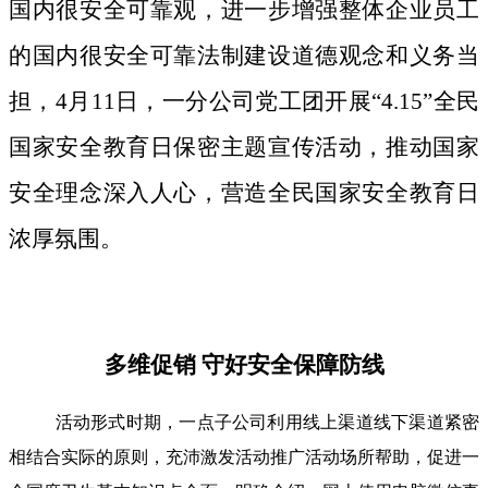
国内很安全可靠观，进一步增强整体企业员工
的国内很安全可靠法制建设道德观念和义务当
担，4月11日，一分公司党工团开展“4.15”全民
国家安全教育日保密主题宣传活动，推动国家
安全理念深入人心，营造全民国家安全教育日
浓厚氛围。
多维促销 守好安全保障防线
活动形式时期，一点子公司利用线上渠道线下渠道紧密
相结合实际的原则，充沛激发活动推广活动场所帮助，促进一