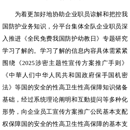
为着更加好地协助企业职员谅解和把控我
国防护业务知识，分平台集体全队企业职员深
入推进《全民免费我国防护幼教日》专题研究
学习了解的。学习了解的信息内容具体需紧紧
围绕《2025涉密主题性宣传方案推广手则》
《中華人们中华人民共和国政府保手国机密
法》等国的安全的性高卫生性高保障知识储备
基础，经过系统理论阐明和互動提问等多种化
形势，向企业员工宣传方案推广公民基本支配
权保障国的安全的性高卫生性高保障的基本支