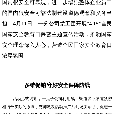
国内很安全可靠观，进一步增强整体企业员工
的国内很安全可靠法制建设道德观念和义务当
担，4月11日，一分公司党工团开展“4.15”全民
国家安全教育日保密主题宣传活动，推动国家
安全理念深入人心，营造全民国家安全教育日
浓厚氛围。
多维促销 守好安全保障防线
活动形式时期，一点子公司利用线上渠道线下渠道紧密
相结合实际的原则，充沛激发活动推广活动场所帮助，促进一