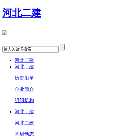
河北二建
河北二建
河北二建
历史沿革
企业简介
组织机构
河北二建
河北二建
基层动态