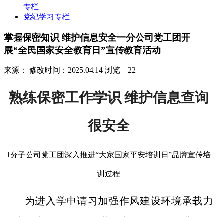
专栏
党纪学习专栏
掌握保密知识 维护信息安全一分公司党工团开
展“全民国家安全教育日”宣传教育活动
来源：
修改时间：2025.04.14
浏览：22
熟练保密工作学识 维护信息查询
很安全
1分子公司党工团深入推进“大家国家平安培训日”品牌宣传培
训过程
为进入学申请习加强作风建设环境承载力