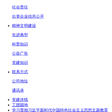
社会责任
出资企业信息公开
精神文明建设
先进典型
科普知识
公益广告
党建知识
联系方式
公司地址
通讯录
党建连线
工团园地
学习贯彻习近平新时代中国特色社会主义思想主题教育