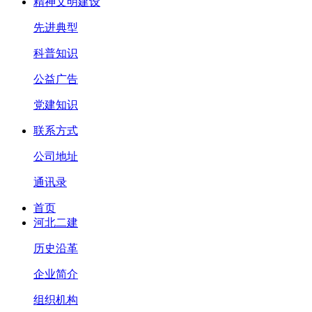
精神文明建设
先进典型
科普知识
公益广告
党建知识
联系方式
公司地址
通讯录
首页
河北二建
历史沿革
企业简介
组织机构