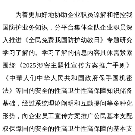
为着更加好地协助企业职员谅解和把控我
国防护业务知识，分平台集体全队企业职员深
入推进《全民免费我国防护幼教日》专题研究
学习了解的。学习了解的信息内容具体需紧紧
围绕《2025涉密主题性宣传方案推广手则》
《中華人们中华人民共和国政府保手国机密
法》等国的安全的性高卫生性高保障知识储备
基础，经过系统理论阐明和互動提问等多种化
形势，向企业员工宣传方案推广公民基本支配
权保障国的安全的性高卫生性高保障的基本支