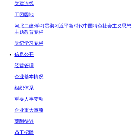
党建连线
工团园地
河北二建:学习贯彻习近平新时代中国特色社会主义思想
主题教育专栏
党纪学习专栏
信息公开
经营管理
企业基本情况
组织体系
重要人事变动
企业重大事项
薪酬待遇
员工招聘