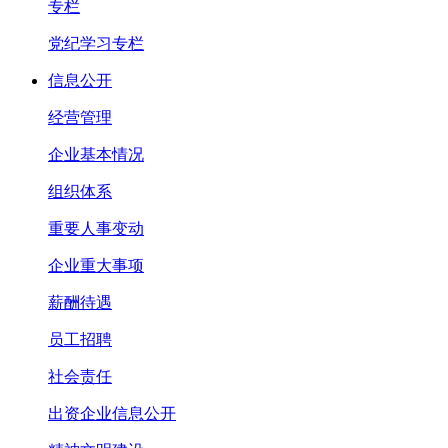
专栏
党纪学习专栏
信息公开
经营管理
企业基本情况
组织体系
重要人事变动
企业重大事项
薪酬待遇
员工招聘
社会责任
出资企业信息公开