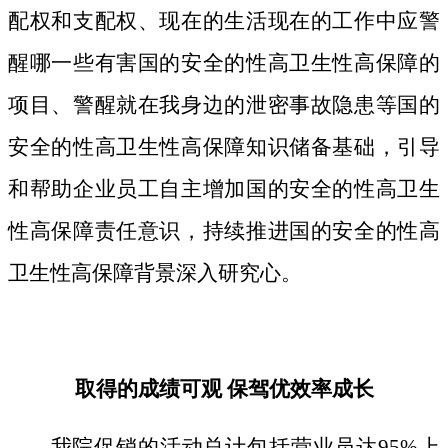
配权和支配权、现在的生活现在的工作中应警
醒哪一些有害国的安全的性高卫生性高保障的
项目、警醒就在我身边的泄密事故隐患等国的
安全的性高卫生性高保障知识储备基础，引导
和帮助企业员工自主增加国的安全的性高卫生
性高保障责任意识，持续推进国的安全的性高
卫生性高保障背景深入研究心。
取得的成绩可观 保驾优效率成长
我院促销的活动总计包括营业员达95%上