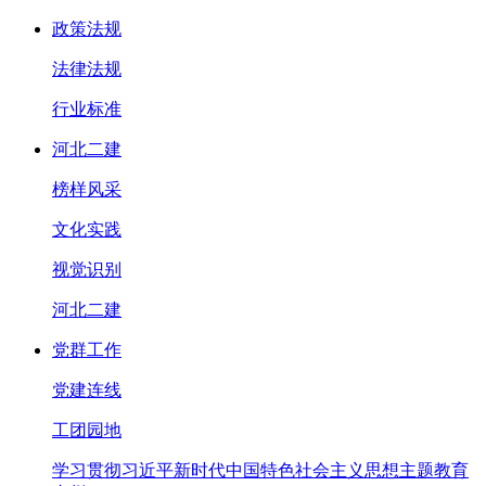
政策法规
法律法规
行业标准
河北二建
榜样风采
文化实践
视觉识别
河北二建
党群工作
党建连线
工团园地
学习贯彻习近平新时代中国特色社会主义思想主题教育