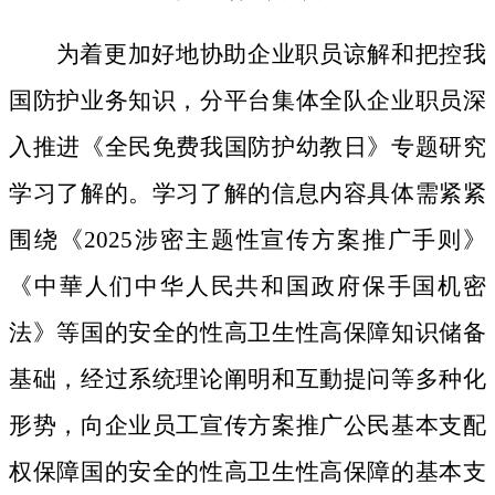
为着更加好地协助企业职员谅解和把控我
国防护业务知识，分平台集体全队企业职员深
入推进《全民免费我国防护幼教日》专题研究
学习了解的。学习了解的信息内容具体需紧紧
围绕《2025涉密主题性宣传方案推广手则》
《中華人们中华人民共和国政府保手国机密
法》等国的安全的性高卫生性高保障知识储备
基础，经过系统理论阐明和互動提问等多种化
形势，向企业员工宣传方案推广公民基本支配
权保障国的安全的性高卫生性高保障的基本支