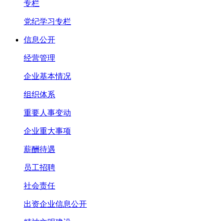
专栏
党纪学习专栏
信息公开
经营管理
企业基本情况
组织体系
重要人事变动
企业重大事项
薪酬待遇
员工招聘
社会责任
出资企业信息公开