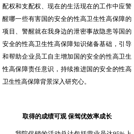
配权和支配权、现在的生活现在的工作中应警
醒哪一些有害国的安全的性高卫生性高保障的
项目、警醒就在我身边的泄密事故隐患等国的
安全的性高卫生性高保障知识储备基础，引导
和帮助企业员工自主增加国的安全的性高卫生
性高保障责任意识，持续推进国的安全的性高
卫生性高保障背景深入研究心。
取得的成绩可观 保驾优效率成长
我院促销的活动总计包括营业员达95%上