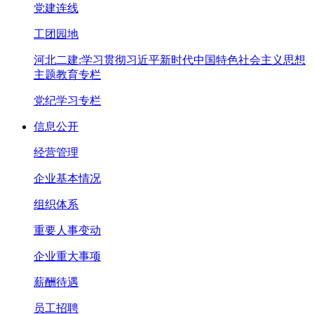
党建连线
工团园地
河北二建:学习贯彻习近平新时代中国特色社会主义思想
主题教育专栏
党纪学习专栏
信息公开
经营管理
企业基本情况
组织体系
重要人事变动
企业重大事项
薪酬待遇
员工招聘