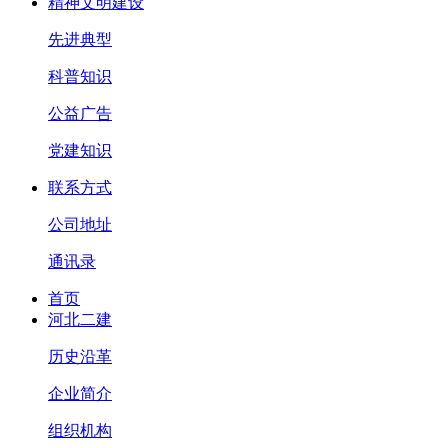
精神文明建设
先进典型
科普知识
公益广告
党建知识
联系方式
公司地址
通讯录
首页
河北二建
历史沿革
企业简介
组织机构