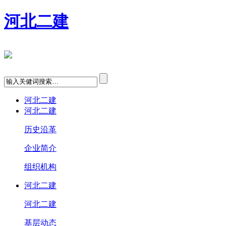
河北二建
河北二建
河北二建
历史沿革
企业简介
组织机构
河北二建
河北二建
基层动态