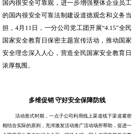
国内很安全可靠观，进一步增强整体企业员工
的国内很安全可靠法制建设道德观念和义务当
担，4月11日，一分公司党工团开展“4.15”全民
国家安全教育日保密主题宣传活动，推动国家
安全理念深入人心，营造全民国家安全教育日
浓厚氛围。
多维促销 守好安全保障防线
活动形式时期，一点子公司利用线上渠道线下渠道紧密
相结合实际的原则，充沛激发活动推广活动场所帮助，促进一