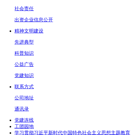
社会责任
出资企业信息公开
精神文明建设
先进典型
科普知识
公益广告
党建知识
联系方式
公司地址
通讯录
党建连线
工团园地
学习贯彻习近平新时代中国特色社会主义思想主题教育