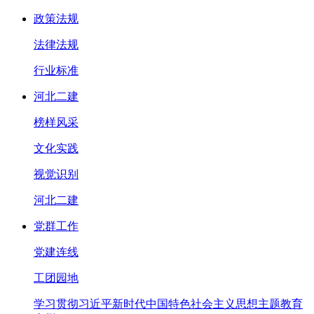
政策法规
法律法规
行业标准
河北二建
榜样风采
文化实践
视觉识别
河北二建
党群工作
党建连线
工团园地
学习贯彻习近平新时代中国特色社会主义思想主题教育