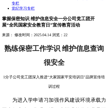
专栏
党纪学习专栏
掌握保密知识 维护信息安全一分公司党工团开
展“全民国家安全教育日”宣传教育活动
来源：
修改时间：2025.04.14
浏览：22
熟练保密工作学识 维护信息查询
很安全
1分子公司党工团深入推进“大家国家平安培训日”品牌宣传培
训过程
为进入学申请习加强作风建设环境承载力